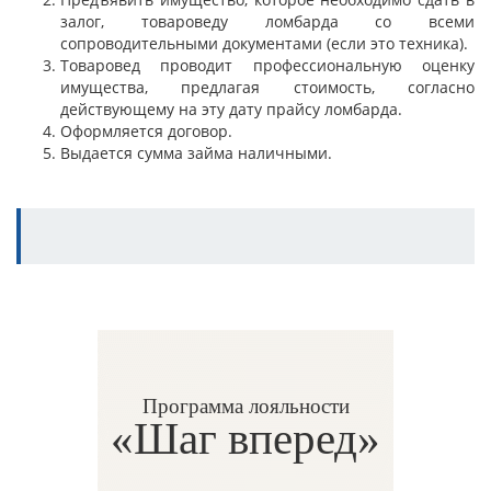
залог, товароведу ломбарда со всеми
сопроводительными документами (если это техника).
Товаровед проводит профессиональную оценку
имущества, предлагая стоимость, согласно
действующему на эту дату прайсу ломбарда.
Оформляется договор.
Выдается сумма займа наличными.
Программа лояльности
«Шаг вперед»