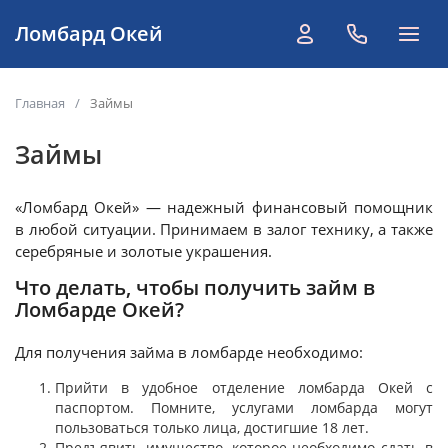
Главная
/
Займы
Займы
«Ломбард Окей» — надежный финансовый помощник
в любой ситуации. Принимаем в залог технику, а также
серебряные и золотые украшения.
Что делать, чтобы получить займ в
Ломбарде Окей?
Для получения займа в ломбарде необходимо:
Прийти в удобное отделение ломбарда Окей с
паспортом. Помните, услугами ломбарда могут
пользоваться только лица, достигшие 18 лет.
Предъявить имущество, которое необходимо сдать в