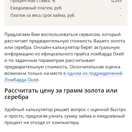
Процентная ставка, %
0,293
Ежедневный платеж, руб.
-
Платеж за весь срок займа, руб.
-
Предлагаем Вам воспользоваться сервисом, который
рассчитает предварительную стоимость Вашего золота
или серебра. Онлайн-калькулятор берёт актуальную
информацию из официального прайса ломбарда Окей
и по заданным параметрам рассчитывает
предварительную стоимость. Окончательная оценка
возможна только на месте
в одном из подразделений
Ломбарда Окей
.
Рассчитать цену за грамм золота или
серебра
Удобный калькулятор решает вопрос с оценкой быстро
и просто, предлагая узнать сумму займа и ежедневный
процент не отходя от компьютера.