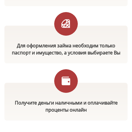
Для оформления займа необходим только
паспорт и имущество, а условия выбираете Вы
Получите деньги наличными и оплачивайте
проценты онлайн