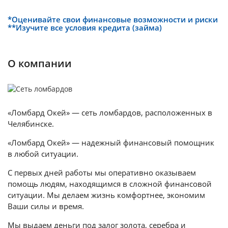
*Оценивайте свои финансовые возможности и риски
**Изучите все условия кредита (займа)
О компании
«Ломбард Окей» — сеть ломбардов, расположенных в
Челябинске.
«Ломбард Окей» — надежный финансовый помощник
в любой ситуации.
С первых дней работы мы оперативно оказываем
помощь людям, находящимся в сложной финансовой
ситуации. Мы делаем жизнь комфортнее, экономим
Ваши силы и время.
Мы выдаем деньги под залог золота, серебра и