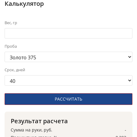
Калькулятор
Вес, гр
Проба
Срок, дней
РАССЧИТАТЬ
Результат расчета
Сумма на руки, руб.
-