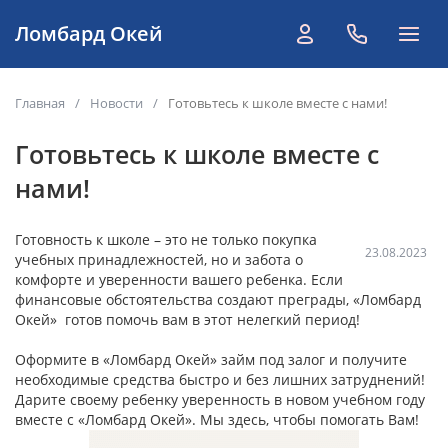
Главная
/
Новости
/
Готовьтесь к школе вместе с нами!
Готовьтесь к школе вместе с
нами!
Готовность к школе – это не только покупка
23.08.2023
учебных принадлежностей, но и забота о
комфорте и уверенности вашего ребенка. Если
финансовые обстоятельства создают преграды, «Ломбард
Окей» готов помочь вам в этот нелегкий период!
Оформите в «Ломбард Окей» займ под залог и получите
необходимые средства быстро и без лишних затруднений!
Дарите своему ребенку уверенность в новом учебном году
вместе с «Ломбард Окей». Мы здесь, чтобы помогать Вам!