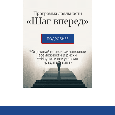
Программа лояльности
«Шаг вперед»
ПОДРОБНЕЕ
*Оценивайте свои финансовые
возможности и риски
**Изучите все условия
кредита (займа)