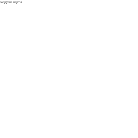
загрузка карты...